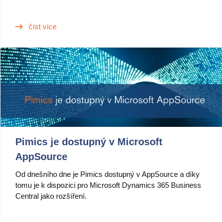
číst více
Pimics je dostupný v Microsoft
AppSource
Od dnešního dne je Pimics dostupný v AppSource a díky
tomu je k dispozici pro Microsoft Dynamics 365 Business
Central jako rozšíření.