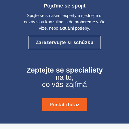
Pojďme se spojit
Spojte se s našimi experty a sjednejte si
nezávislou konzultaci, kde probereme vaše
vize, nebo aktuální potřeby.
Zarezervujte si schůzku
Zeptejte se specialisty
na to,
co vás zajímá
Poslat dotaz