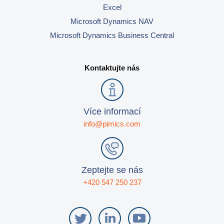
Excel
Microsoft Dynamics NAV
Microsoft Dynamics Business Central
Kontaktujte nás
Více informací
info@pimics.com
Zeptejte se nás
+420 547 250 237