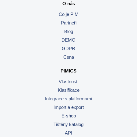
O nás
Co je PIM
Partneři
Blog
DEMO
GDPR
Cena
PIMICS
Vlastnosti
Klasifikace
Integrace s platformami
Import a export
E-shop
Tištěný katalog
API