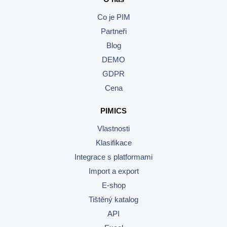
Co je PIM
Partneři
Blog
DEMO
GDPR
Cena
PIMICS
Vlastnosti
Klasifikace
Integrace s platformami
Import a export
E-shop
Tištěný katalog
API