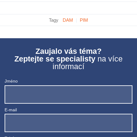
Tagy
DAM
|
PIM
Zaujalo vás téma?
Zeptejte se specialisty
na více
informací
Jméno
E-mail