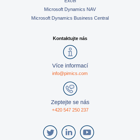
Excel
Microsoft Dynamics NAV
Microsoft Dynamics Business Central
Kontaktujte nás
Více informací
info@pimics.com
Zeptejte se nás
+420 547 250 237