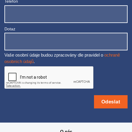
Telefon
Dotaz
Vaše osobní údaje budou zpracovány dle pravidel o
ochraně
osobních údajů
.
O nás