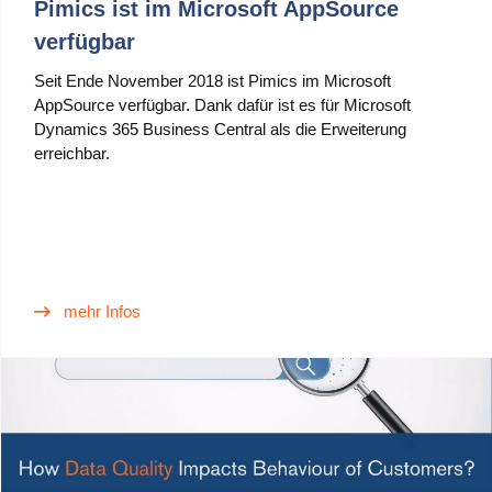
Pimics ist im Microsoft AppSource
verfügbar
Seit Ende November 2018 ist Pimics im Microsoft
AppSource verfügbar. Dank dafür ist es für Microsoft
Dynamics 365 Business Central als die Erweiterung
erreichbar.
mehr Infos