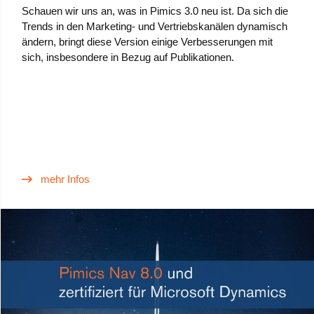
Schauen wir uns an, was in Pimics 3.0 neu ist. Da sich die
Trends in den Marketing- und Vertriebskanälen dynamisch
ändern, bringt diese Version einige Verbesserungen mit
sich, insbesondere in Bezug auf Publikationen.
mehr Infos