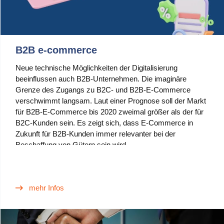
B2B e-commerce
Neue technische Möglichkeiten der Digitalisierung
beeinflussen auch B2B-Unternehmen. Die imaginäre
Grenze des Zugangs zu B2C- und B2B-E-Commerce
verschwimmt langsam. Laut einer Prognose soll der Markt
für B2B-E-Commerce bis 2020 zweimal größer als der für
B2C-Kunden sein. Es zeigt sich, dass E-Commerce in
Zukunft für B2B-Kunden immer relevanter bei der
Beschaffung von Gütern sein wird.
mehr Infos