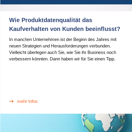
Wie Produktdatenqualität das
Kaufverhalten von Kunden beeinflusst?
In manchen Unternehmen ist der Beginn des Jahres mit
neuen Strategien und Herausforderungen verbunden.
Vielleicht überlegen auch Sie, wie Sie ihr Business noch
verbessern könnten. Dann haben wir für Sie einen Tipp.
mehr Infos