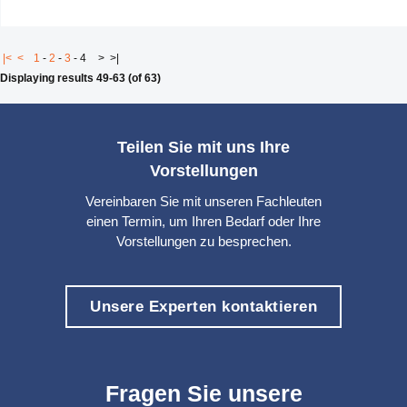
|<
<
1
-
2
-
3
-
4
>
>|
Displaying results 49-63 (of 63)
Teilen Sie mit uns Ihre
Vorstellungen
Vereinbaren Sie mit unseren Fachleuten
einen Termin, um Ihren Bedarf oder Ihre
Vorstellungen zu besprechen.
Unsere Experten kontaktieren
Fragen Sie unsere