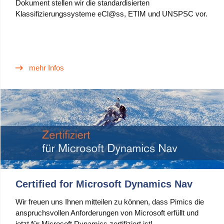
Dokument stellen wir die standardisierten
Klassifizierungssysteme eCl@ss, ETIM und UNSPSC vor.
mehr Infos
Certified for Microsoft Dynamics Nav
Wir freuen uns Ihnen mitteilen zu können, dass Pimics die
anspruchsvollen Anforderungen von Microsoft erfüllt und
jetzt für Microsoft Dynamics zertifiziert ist!