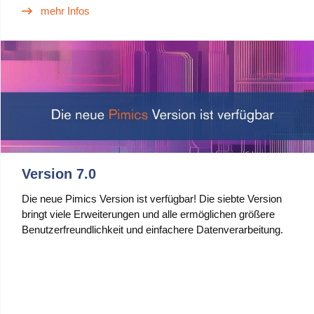
mehr Infos
Version 7.0
Die neue Pimics Version ist verfügbar! Die siebte Version
bringt viele Erweiterungen und alle ermöglichen größere
Benutzerfreundlichkeit und einfachere Datenverarbeitung.