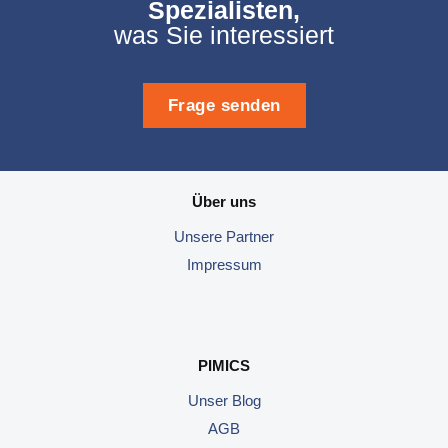
Spezialisten,
was Sie interessiert
Frage senden
Über uns
Unsere
Partner
Impressum
PIMICS
Unser Blog
AGB