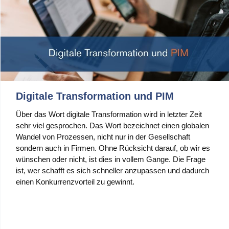
Digitale Transformation und PIM
Über das Wort digitale Transformation wird in letzter Zeit
sehr viel gesprochen. Das Wort bezeichnet einen globalen
Wandel von Prozessen, nicht nur in der Gesellschaft
sondern auch in Firmen. Ohne Rücksicht darauf, ob wir es
wünschen oder nicht, ist dies in vollem Gange. Die Frage
ist, wer schafft es sich schneller anzupassen und dadurch
einen Konkurrenzvorteil zu gewinnt.