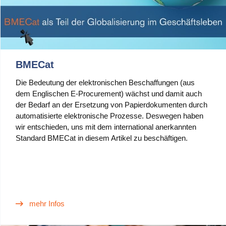
BMECat
Die Bedeutung der elektronischen Beschaffungen (aus
dem Englischen E-Procurement) wächst und damit auch
der Bedarf an der Ersetzung von Papierdokumenten durch
automatisierte elektronische Prozesse. Deswegen haben
wir entschieden, uns mit dem international anerkannten
Standard BMECat in diesem Artikel zu beschäftigen.
mehr Infos