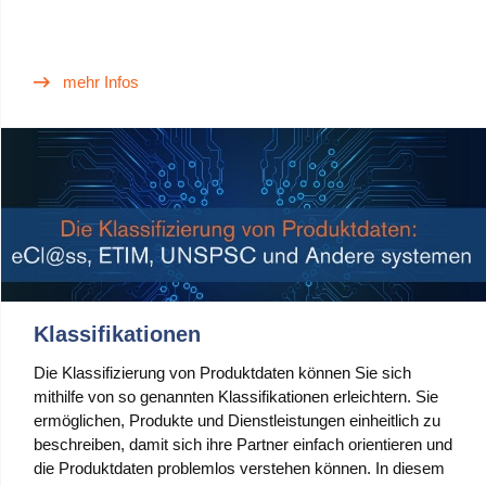
mehr Infos
Klassifikationen
Die Klassifizierung von Produktdaten können Sie sich
mithilfe von so genannten Klassifikationen erleichtern. Sie
ermöglichen, Produkte und Dienstleistungen einheitlich zu
beschreiben, damit sich ihre Partner einfach orientieren und
die Produktdaten problemlos verstehen können. In diesem