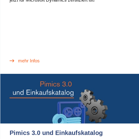
mehr Infos
Pimics 3.0 und Einkaufskatalog