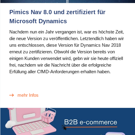
Pimics Nav 8.0 und zertifiziert für
Microsoft Dynamics
Nachdem nun ein Jahr vergangen ist, war es höchste Zeit,
die neue Version zu veröffentlichen. Letztendlich haben wir
uns entschlossen, diese Version für Dynamics Nav 2018
erneut zu zertifizieren. Obwohl die Version bereits von
einigen Kunden verwendet wird, gebn wir sie heute offiziell
frei, nachdem wir die Nachricht über die erfolgreiche
Erfüllung aller CfMD-Anforderungen erhalten haben.
mehr Infos