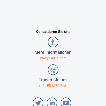
Kontaktieren Sie uns
Mehr Informationen
info@pimics.com
Fragen Sie uns
+49 155 6252 7131