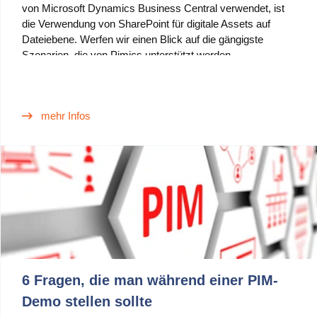
von Microsoft Dynamics Business Central verwendet, ist
die Verwendung von SharePoint für digitale Assets auf
Dateiebene. Werfen wir einen Blick auf die gängigste
Szenarien, die von Pimics unterstützt werden.
mehr Infos
6 Fragen, die man während einer PIM-
Demo stellen sollte