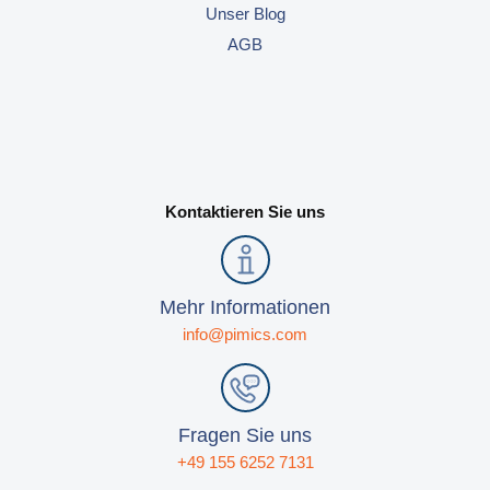
Unser Blog
AGB
Kontaktieren Sie uns
Mehr Informationen
info@pimics.com
Fragen Sie uns
+49 155 6252 7131