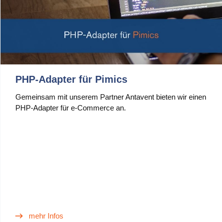
PHP-Adapter für Pimics
Gemeinsam mit unserem Partner Antavent bieten wir einen
PHP-Adapter für e-Commerce an.
mehr Infos