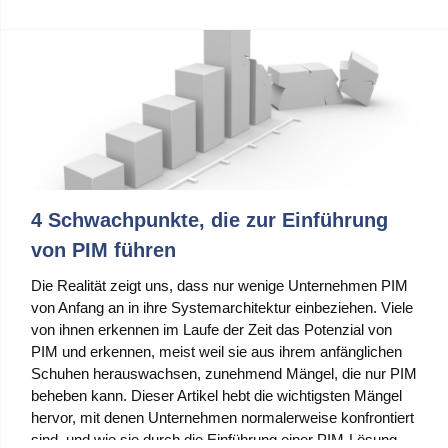
4 Schwachpunkte, die zur Einführung
von PIM führen
Die Realität zeigt uns, dass nur wenige Unternehmen PIM
von Anfang an in ihre Systemarchitektur einbeziehen. Viele
von ihnen erkennen im Laufe der Zeit das Potenzial von
PIM und erkennen, meist weil sie aus ihrem anfänglichen
Schuhen herauswachsen, zunehmend Mängel, die nur PIM
beheben kann. Dieser Artikel hebt die wichtigsten Mängel
hervor, mit denen Unternehmen normalerweise konfrontiert
sind, und wie sie durch die Einführung einer PIM-Lösung