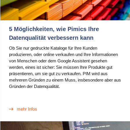
5 Möglichkeiten, wie Pimics Ihre
Datenqualität verbessern kann
Ob Sie nur gedruckte Kataloge für Ihre Kunden
produzieren, oder online verkaufen und Ihre Informationen
von Menschen oder dem Google Assistent gesehen
werden, eines ist sicher: Sie müssen Ihre Produkte gut
präsentieren, um sie gut zu verkaufen. PIM wird aus
mehreren Gründen zu einem Muss, insbesondere aber aus
Gründen der Datenqualität.
mehr Infos