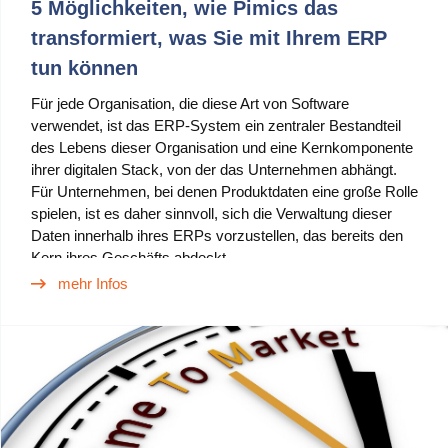
5 Möglichkeiten, wie Pimics das
transformiert, was Sie mit Ihrem ERP
tun können
Für jede Organisation, die diese Art von Software
verwendet, ist das ERP-System ein zentraler Bestandteil
des Lebens dieser Organisation und eine Kernkomponente
ihrer digitalen Stack, von der das Unternehmen abhängt.
Für Unternehmen, bei denen Produktdaten eine große Rolle
spielen, ist es daher sinnvoll, sich die Verwaltung dieser
Daten innerhalb ihres ERPs vorzustellen, das bereits den
Kern ihres Geschäfts abdeckt.
mehr Infos