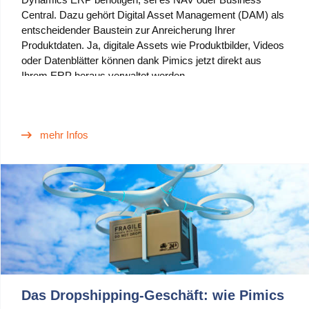
Central. Dazu gehört Digital Asset Management (DAM) als
entscheidender Baustein zur Anreicherung Ihrer
Produktdaten. Ja, digitale Assets wie Produktbilder, Videos
oder Datenblätter können dank Pimics jetzt direkt aus
Ihrem ERP heraus verwaltet werden.
mehr Infos
Das Dropshipping-Geschäft: wie Pimics