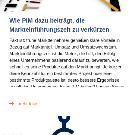
Wie PIM dazu beiträgt, die
Markteinführungszeit zu verkürzen
Fakt ist: frühe Marktteilnehmer genießen klare Vorteile in
Bezug auf Marktanteil, Umsatz und Umsatzwachstum.
Markteinführungszeit ist die Metrik, die hilft, den Erfolg
eines Unternehmens basierend darauf zu bewerten, wie
schnell es seine Produkte auf den Markt bringt. Je kürzer
diese Kennzahl für ein bestimmtes Projekt oder eine
bestimmte Produktpalette ist, desto bessere Ergebnisse
erzielt das Unternehmen. Kann PIM helfen? Lassen Sie es
uns herausfinden.
mehr Infos