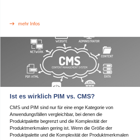
untersuchen kurz die Rolle von PIM in diesem Kontext.
mehr Infos
Ist es wirklich PIM vs. CMS?
CMS und PIM sind nur für eine enge Kategorie von
Anwendungsfällen vergleichbar, bei denen die
Produktpalette begrenzt und die Komplexität der
Produktmerkmalen gering ist. Wenn die Größe der
Produktpalette und die Komplexität der Produktmerkmalen