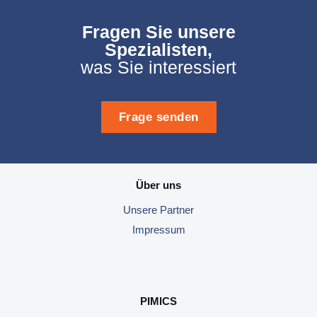
Fragen Sie unsere
Spezialisten,
was Sie interessiert
Frage senden
Über uns
Unsere
Partner
Impressum
PIMICS