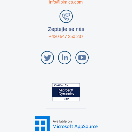
info@pimics.com
Zeptejte se nás
+420 547 250 237