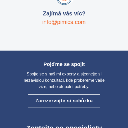
Zajímá vás víc?
info@pimics.com
Pojďme se spojit
Spojte se s našimi experty a sjednejte si
nezávislou konzultaci, kde probereme vaše
vize, nebo aktuální potřeby.
Zarezervujte si schůzku