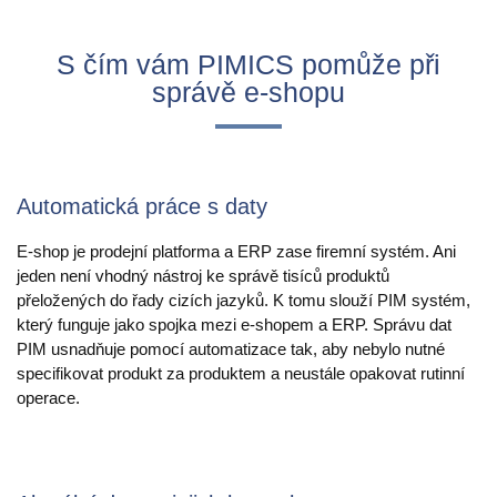
S čím vám PIMICS pomůže při
správě e-shopu
Automatická práce s daty
E-shop je prodejní platforma a ERP zase firemní systém. Ani
jeden není vhodný nástroj ke správě tisíců produktů
přeložených do řady cizích jazyků. K tomu slouží PIM systém,
který funguje jako spojka mezi e-shopem a ERP. Správu dat
PIM usnadňuje pomocí automatizace tak, aby nebylo nutné
specifikovat produkt za produktem a neustále opakovat rutinní
operace.