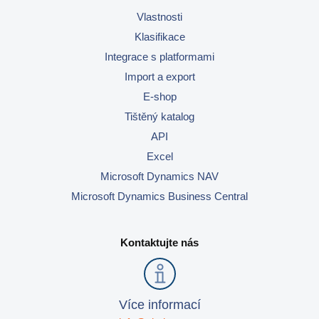
Vlastnosti
Klasifikace
Integrace s platformami
Import a export
E-shop
Tištěný katalog
API
Excel
Microsoft Dynamics NAV
Microsoft Dynamics Business Central
Kontaktujte nás
Více informací