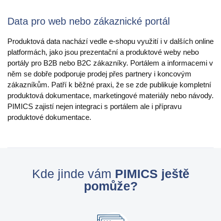
Data pro web nebo zákaznické portál
Produktová data nachází vedle e-shopu využití i v dalších online
platformách, jako jsou prezentační a produktové weby nebo
portály pro B2B nebo B2C zákazníky. Portálem a informacemi v
něm se dobře podporuje prodej přes partnery i koncovým
zákazníkům. Patří k běžné praxi, že se zde publikuje kompletní
produktová dokumentace, marketingové materiály nebo návody.
PIMICS zajistí nejen integraci s portálem ale i přípravu
produktové dokumentace.
Kde jinde vám
PIMICS ještě
pomůže?