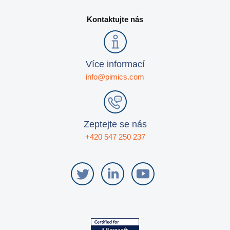
Kontaktujte nás
Více informací
info@pimics.com
Zeptejte se nás
+420 547 250 237