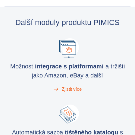
Další moduly produktu PIMICS
Možnost
integrace s platformami
a tržišti
jako Amazon, eBay a další
Zjistit více
Automatická sazba
tištěného katalogu
s