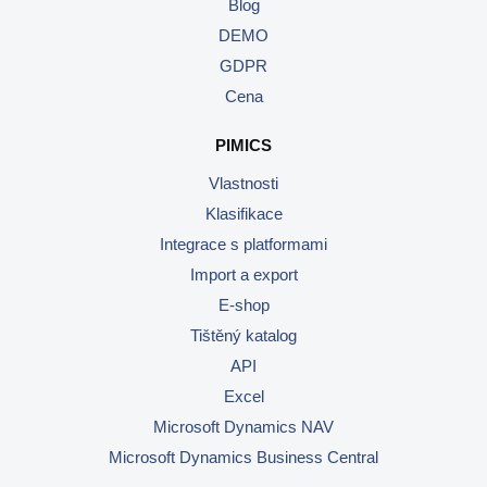
Blog
DEMO
GDPR
Cena
PIMICS
Vlastnosti
Klasifikace
Integrace s platformami
Import a export
E-shop
Tištěný katalog
API
Excel
Microsoft Dynamics NAV
Microsoft Dynamics Business Central