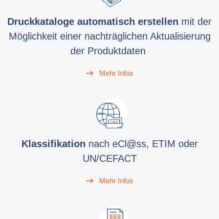
Druckkataloge automatisch erstellen
mit der
Möglichkeit einer nachträglichen Aktualisierung
der Produktdaten
Mehr Infos
Klassifikation
nach eCl@ss, ETIM oder
UN/CEFACT
Mehr Infos