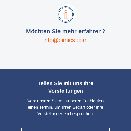
Möchten Sie mehr erfahren?
info@pimics.com
Teilen Sie mit uns Ihre
Vorstellungen
Vereinbaren Sie mit unseren Fachleuten
einen Termin, um Ihren Bedarf oder Ihre
Vorstellungen zu besprechen.