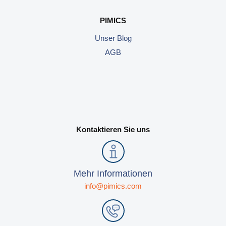
PIMICS
Unser Blog
AGB
Kontaktieren Sie uns
Mehr Informationen
info@pimics.com