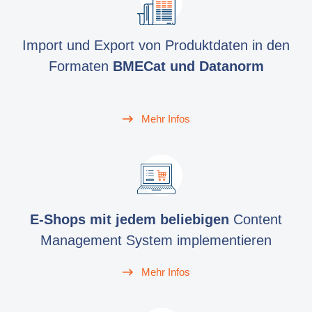
Import und Export von Produktdaten in den
Formaten
BMECat und Datanorm
Mehr Infos
E-Shops mit jedem beliebigen
Content
Management System implementieren
Mehr Infos