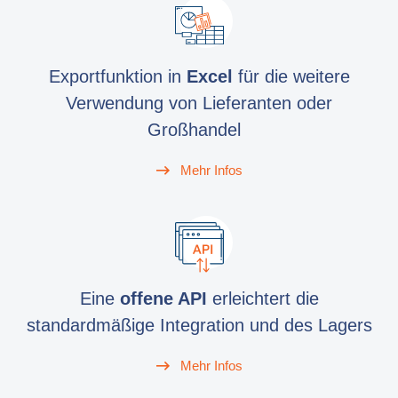
Exportfunktion in
Excel
für die weitere
Verwendung von Lieferanten oder
Großhandel
Mehr Infos
Eine
offene API
erleichtert die
standardmäßige Integration und des Lagers
Mehr Infos