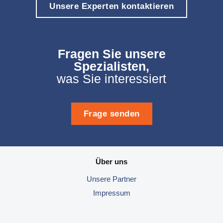
Unsere Experten kontaktieren
Fragen Sie unsere
Spezialisten,
was Sie interessiert
Frage senden
Über uns
Unsere
Partner
Impressum