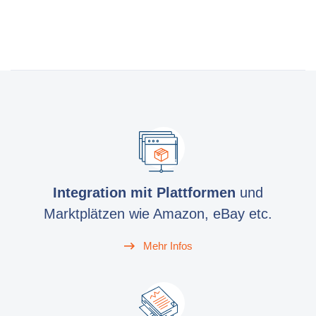
Integration mit Plattformen
und
Marktplätzen wie Amazon, eBay etc.
Mehr Infos