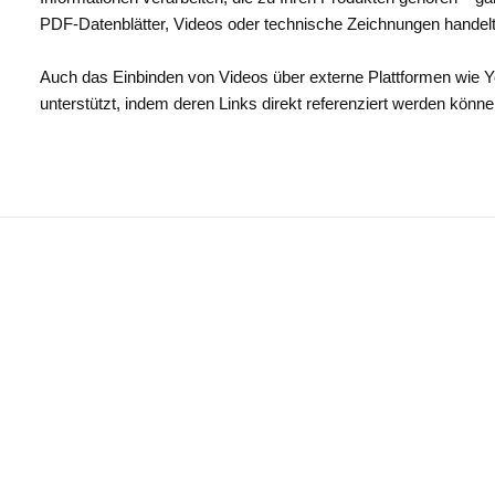
PDF‑Datenblätter, Videos oder technische Zeichnungen handelt
Auch das Einbinden von Videos über externe Plattformen wie 
unterstützt, indem deren Links direkt referenziert werden könne