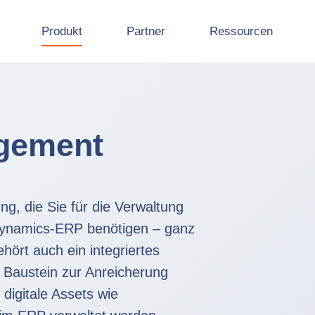
Produkt
Partner
Ressourcen
agement
ng, die Sie für die Verwaltung
‑Dynamics‑ERP benötigen – ganz
hört auch ein integriertes
 Baustein zur Anreicherung
digitale Assets wie