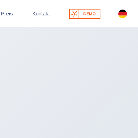
Preis
Kontakt