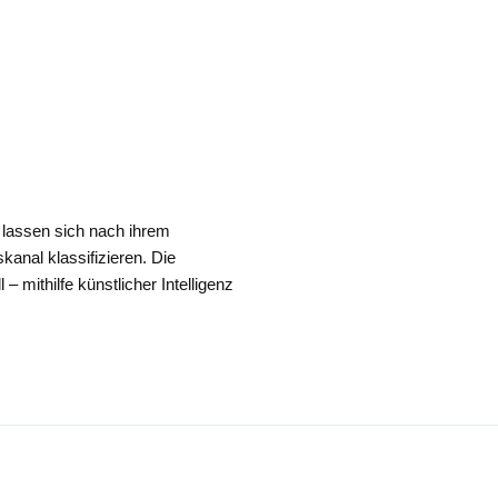
 lassen sich nach ihrem
anal klassifizieren. Die
 mithilfe künstlicher Intelligenz