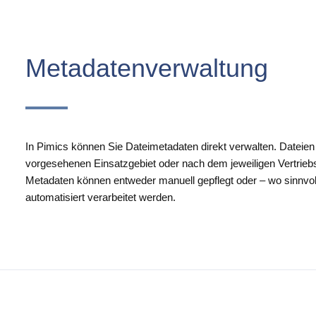
Metadatenverwaltung
In Pimics können Sie Dateimetadaten direkt verwalten. Dateien
vorgesehenen Einsatzgebiet oder nach dem jeweiligen Vertriebsk
Metadaten können entweder manuell gepflegt oder – wo sinnvoll –
automatisiert verarbeitet werden.