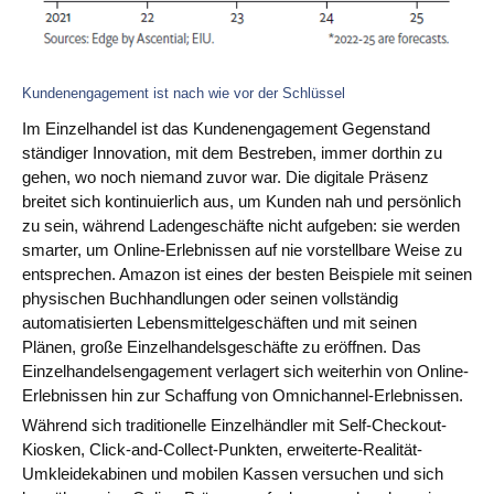
Kundenengagement ist nach wie vor der Schlüssel
Im Einzelhandel ist das Kundenengagement Gegenstand
ständiger Innovation, mit dem Bestreben, immer dorthin zu
gehen, wo noch niemand zuvor war. Die digitale Präsenz
breitet sich kontinuierlich aus, um Kunden nah und persönlich
zu sein, während Ladengeschäfte nicht aufgeben: sie werden
smarter, um Online-Erlebnissen auf nie vorstellbare Weise zu
entsprechen. Amazon ist eines der besten Beispiele mit seinen
physischen Buchhandlungen oder seinen vollständig
automatisierten Lebensmittelgeschäften und mit seinen
Plänen, große Einzelhandelsgeschäfte zu eröffnen. Das
Einzelhandelsengagement verlagert sich weiterhin von Online-
Erlebnissen hin zur Schaffung von Omnichannel-Erlebnissen.
Während sich traditionelle Einzelhändler mit Self-Checkout-
Kiosken, Click-and-Collect-Punkten, erweiterte-Realität-
Umkleidekabinen und mobilen Kassen versuchen und sich