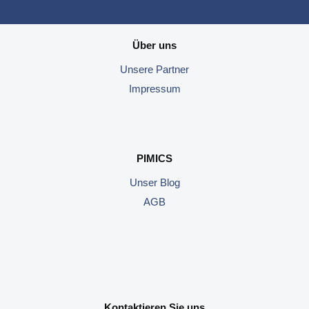
Über uns
Unsere
Partner
Impressum
PIMICS
Unser Blog
AGB
Kontaktieren Sie uns