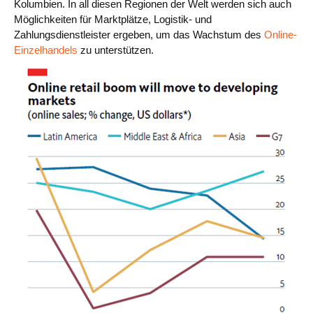
Kolumbien. In all diesen Regionen der Welt werden sich auch
Möglichkeiten für Marktplätze, Logistik- und
Zahlungsdienstleister ergeben, um das Wachstum des
Online-
Einzelhandels
zu unterstützen.