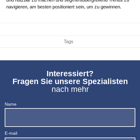
navigieren, am besten positioniert sein, um zu gewinnen.
Tags
Interessiert?
Fragen Sie unsere Spezialisten
nach mehr
Name
E-mail