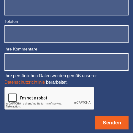
Telefon
Ihre Kommentare
Ihre persönlichen Daten werden gemäß unserer
Datenschutzrichtlinie
berarbeitet.