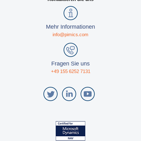
Mehr Informationen
info@pimics.com
Fragen Sie uns
+49 155 6252 7131