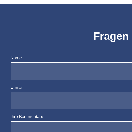
Fragen 
Name
E-mail
Ihre Kommentare