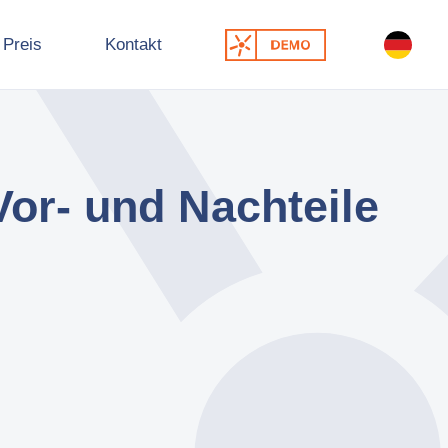
Preis
Kontakt
Vor- und Nachteile