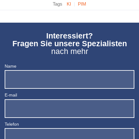
Tags
KI
|
PIM
Interessiert?
Fragen Sie unsere Spezialisten
nach mehr
Name
E-mail
Telefon