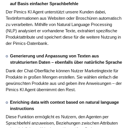
auf Basis einfacher Sprachbefehle
Der Pimics KI Agent unterstützt unsere Kunden dabei,
Textinformationen aus Websiten oder Broschüren automatisch
zu verarbeiten. Mithilfe von Natural Language Processing
(NLP) analysiert er vorhandene Texte, extrahiert spezifische
Produktattribute und speichert diese für die weitere Nutzung in
der Pimics‑Datenbank.
Generierung und Anpassung von Texten aus
strukturierten Daten – ebenfalls über natürliche Sprache
Dank der Chat‑Oberfläche können Nutzer Marketingtexte für
Produkte in großen Mengen erstellen. Sie wählen einfach die
gewünschten Produkte aus und geben ihre Anweisungen – der
Pimics KI Agent übernimmt den Rest.
Enriching data with context based on natural language
instructions
Diese Funktion ermöglicht es Nutzern, den Agenten per
Sprachbefehl anzuweisen, Beziehungen zwischen Attributen