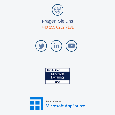
Fragen Sie uns
+49 155 6252 7131