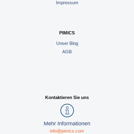
Impressum
PIMICS
Unser Blog
AGB
Kontaktieren Sie uns
Mehr Informationen
info@pimics.com