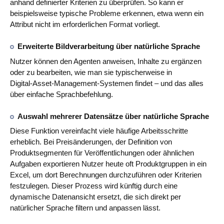
anhand definierter Kriterien zu überprüfen. So kann er
beispielsweise typische Probleme erkennen, etwa wenn ein
Attribut nicht im erforderlichen Format vorliegt.
Erweiterte Bildverarbeitung über natürliche Sprache
Nutzer können den Agenten anweisen, Inhalte zu ergänzen
oder zu bearbeiten, wie man sie typischerweise in
Digital‑Asset‑Management‑Systemen findet – und das alles
über einfache Sprachbefehlung.
Auswahl mehrerer Datensätze über natürliche Sprache
Diese Funktion vereinfacht viele häufige Arbeitsschritte
erheblich. Bei Preisänderungen, der Definition von
Produktsegmenten für Veröffentlichungen oder ähnlichen
Aufgaben exportieren Nutzer heute oft Produktgruppen in ein
Excel, um dort Berechnungen durchzuführen oder Kriterien
festzulegen. Dieser Prozess wird künftig durch eine
dynamische Datenansicht ersetzt, die sich direkt per
natürlicher Sprache filtern und anpassen lässt.