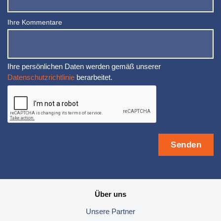
Ihre Kommentare
Ihre persönlichen Daten werden gemäß unserer
Datenschutzrichtlinie
berarbeitet.
Über uns
Unsere
Partner