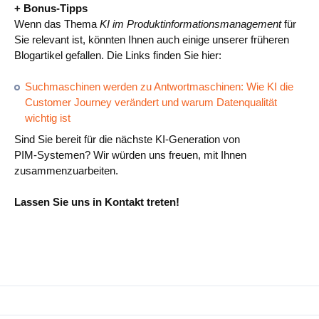
+ Bonus‑Tipps
Wenn das Thema
KI im Produktinformationsmanagement
für
Sie relevant ist, könnten Ihnen auch einige unserer früheren
Blogartikel gefallen. Die Links finden Sie hier:
Suchmaschinen werden zu Antwortmaschinen: Wie KI die
Customer Journey verändert und warum Datenqualität
wichtig ist
Sind Sie bereit für die nächste KI‑Generation von
PIM‑Systemen? Wir würden uns freuen, mit Ihnen
zusammenzuarbeiten.
Lassen Sie uns in Kontakt treten!