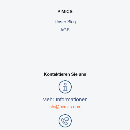
PIMICS
Unser Blog
AGB
Kontaktieren Sie uns
Mehr Informationen
info@pimics.com