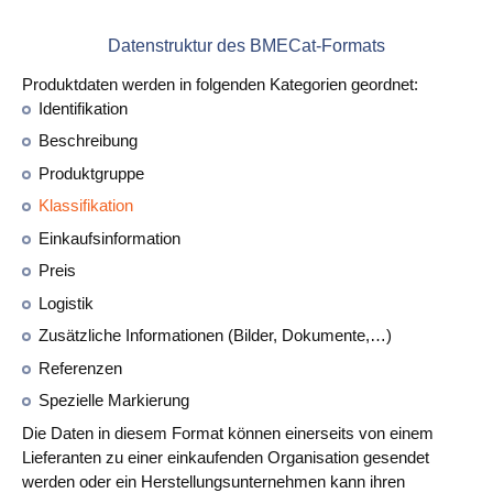
Datenstruktur des BMECat-Formats
Produktdaten werden in folgenden Kategorien geordnet:
Identifikation
Beschreibung
Produktgruppe
Klassifikation
Einkaufsinformation
Preis
Logistik
Zusätzliche Informationen (Bilder, Dokumente,…)
Referenzen
Spezielle Markierung
Die Daten in diesem Format können einerseits von einem
Lieferanten zu einer einkaufenden Organisation gesendet
werden oder ein Herstellungsunternehmen kann ihren