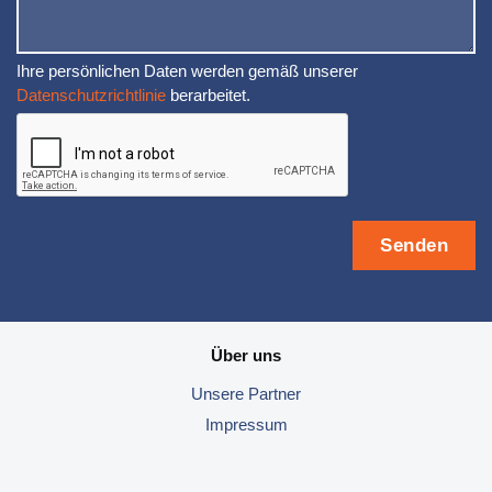
Ihre persönlichen Daten werden gemäß unserer
Datenschutzrichtlinie
berarbeitet.
Über uns
Unsere
Partner
Impressum