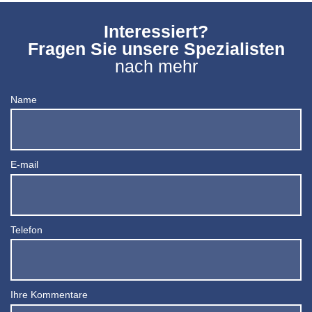
Interessiert?
Fragen Sie unsere Spezialisten
nach mehr
Name
E-mail
Telefon
Ihre Kommentare