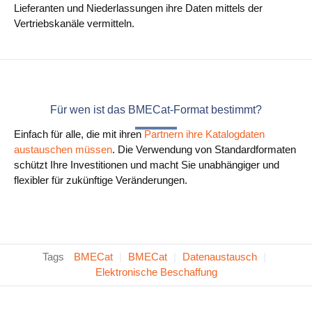
Lieferanten und Niederlassungen ihre Daten mittels der
Vertriebskanäle vermitteln.
Für wen ist das BMECat-Format bestimmt?
Einfach für alle, die mit ihren
Partnern ihre Katalogdaten
austauschen müssen
. Die Verwendung von Standardformaten
schützt Ihre Investitionen und macht Sie unabhängiger und
flexibler für zukünftige Veränderungen.
Tags
BMECat
|
BMECat
|
Datenaustausch
|
Elektronische Beschaffung